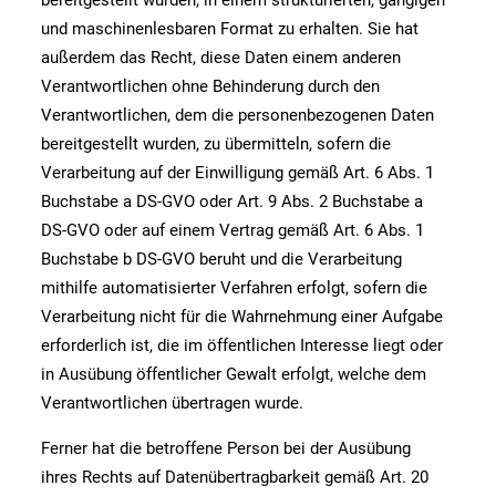
bereitgestellt wurden, in einem strukturierten, gängigen
und maschinenlesbaren Format zu erhalten. Sie hat
außerdem das Recht, diese Daten einem anderen
Verantwortlichen ohne Behinderung durch den
Verantwortlichen, dem die personenbezogenen Daten
bereitgestellt wurden, zu übermitteln, sofern die
Verarbeitung auf der Einwilligung gemäß Art. 6 Abs. 1
Buchstabe a DS-GVO oder Art. 9 Abs. 2 Buchstabe a
DS-GVO oder auf einem Vertrag gemäß Art. 6 Abs. 1
Buchstabe b DS-GVO beruht und die Verarbeitung
mithilfe automatisierter Verfahren erfolgt, sofern die
Verarbeitung nicht für die Wahrnehmung einer Aufgabe
erforderlich ist, die im öffentlichen Interesse liegt oder
in Ausübung öffentlicher Gewalt erfolgt, welche dem
Verantwortlichen übertragen wurde.
Ferner hat die betroffene Person bei der Ausübung
ihres Rechts auf Datenübertragbarkeit gemäß Art. 20