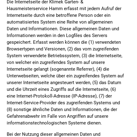
Die Internetseite der Klimek Garten- &
Hausmeisterservice Hamm erfasst mit jedem Aufruf der
Internetseite durch eine betroffene Person oder ein
automatisiertes System eine Reihe von allgemeinen
Daten und Informationen. Diese allgemeinen Daten und
Informationen werden in den Logfiles des Servers
gespeichert. Erfasst werden können die (1) verwendeten
Browsertypen und Versionen, (2) das vom zugreifenden
System verwendete Betriebssystem, (3) die Internetseite,
von welcher ein zugreifendes System auf unsere
Internetseite gelangt (sogenannte Referrer), (4) die
Unterwebseiten, welche über ein zugreifendes System auf
unserer Internetseite angesteuert werden, (5) das Datum
und die Uhrzeit eines Zugriffs auf die Internetseite, (6)
eine Internet-Protokoll-Adresse (IP-Adresse), (7) der
Internet-Service-Provider des zugreifenden Systems und
(8) sonstige ähnliche Daten und Informationen, die der
Gefahrenabwehr im Falle von Angriffen auf unsere
informationstechnologischen Systeme dienen.
Bei der Nutzung dieser allgemeinen Daten und