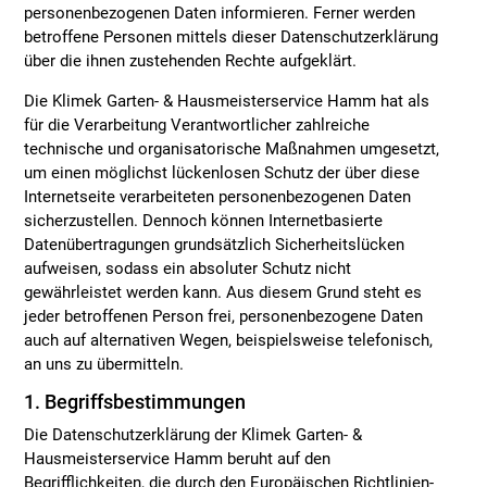
personenbezogenen Daten informieren. Ferner werden
betroffene Personen mittels dieser Datenschutzerklärung
über die ihnen zustehenden Rechte aufgeklärt.
Die Klimek Garten- & Hausmeisterservice Hamm hat als
für die Verarbeitung Verantwortlicher zahlreiche
technische und organisatorische Maßnahmen umgesetzt,
um einen möglichst lückenlosen Schutz der über diese
Internetseite verarbeiteten personenbezogenen Daten
sicherzustellen. Dennoch können Internetbasierte
Datenübertragungen grundsätzlich Sicherheitslücken
aufweisen, sodass ein absoluter Schutz nicht
gewährleistet werden kann. Aus diesem Grund steht es
jeder betroffenen Person frei, personenbezogene Daten
auch auf alternativen Wegen, beispielsweise telefonisch,
an uns zu übermitteln.
1. Begriffsbestimmungen
Die Datenschutzerklärung der Klimek Garten- &
Hausmeisterservice Hamm beruht auf den
Begrifflichkeiten, die durch den Europäischen Richtlinien-