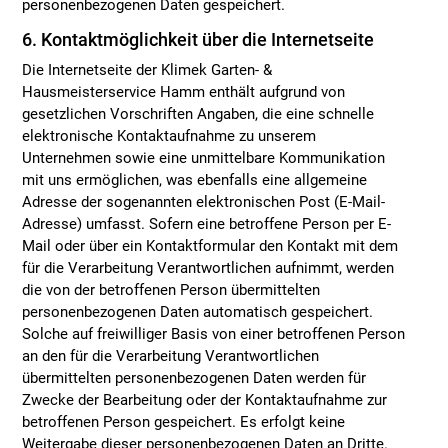
personenbezogenen Daten gespeichert.
6. Kontaktmöglichkeit über die Internetseite
Die Internetseite der Klimek Garten- &
Hausmeisterservice Hamm enthält aufgrund von
gesetzlichen Vorschriften Angaben, die eine schnelle
elektronische Kontaktaufnahme zu unserem
Unternehmen sowie eine unmittelbare Kommunikation
mit uns ermöglichen, was ebenfalls eine allgemeine
Adresse der sogenannten elektronischen Post (E-Mail-
Adresse) umfasst. Sofern eine betroffene Person per E-
Mail oder über ein Kontaktformular den Kontakt mit dem
für die Verarbeitung Verantwortlichen aufnimmt, werden
die von der betroffenen Person übermittelten
personenbezogenen Daten automatisch gespeichert.
Solche auf freiwilliger Basis von einer betroffenen Person
an den für die Verarbeitung Verantwortlichen
übermittelten personenbezogenen Daten werden für
Zwecke der Bearbeitung oder der Kontaktaufnahme zur
betroffenen Person gespeichert. Es erfolgt keine
Weitergabe dieser personenbezogenen Daten an Dritte.