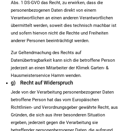
Abs. 1 DS-GVO das Recht, zu erwirken, dass die
personenbezogenen Daten direkt von einem
Verantwortlichen an einen anderen Verantwortlichen
übermittelt werden, soweit dies technisch machbar ist
und sofern hiervon nicht die Rechte und Freiheiten
anderer Personen beeinträchtigt werden.
Zur Geltendmachung des Rechts auf
Datenübertragbarkeit kann sich die betroffene Person
jederzeit an einen Mitarbeiter der Klimek Garten- &
Hausmeisterservice Hamm wenden.
g) Recht auf Widerspruch
Jede von der Verarbeitung personenbezogener Daten
betroffene Person hat das vom Europäischen
Richtlinien- und Verordnungsgeber gewährte Recht, aus
Gründen, die sich aus ihrer besonderen Situation
ergeben, jederzeit gegen die Verarbeitung sie
betreffender personenbezogener Daten, die aufgrund