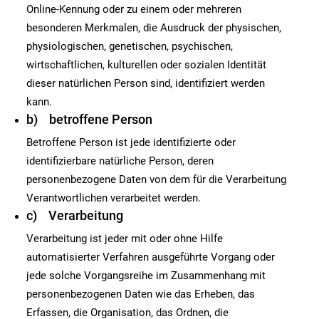
Online-Kennung oder zu einem oder mehreren
besonderen Merkmalen, die Ausdruck der physischen,
physiologischen, genetischen, psychischen,
wirtschaftlichen, kulturellen oder sozialen Identität
dieser natürlichen Person sind, identifiziert werden
kann.
b) betroffene Person
Betroffene Person ist jede identifizierte oder
identifizierbare natürliche Person, deren
personenbezogene Daten von dem für die Verarbeitung
Verantwortlichen verarbeitet werden.
c) Verarbeitung
Verarbeitung ist jeder mit oder ohne Hilfe
automatisierter Verfahren ausgeführte Vorgang oder
jede solche Vorgangsreihe im Zusammenhang mit
personenbezogenen Daten wie das Erheben, das
Erfassen, die Organisation, das Ordnen, die