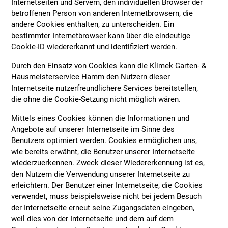
Internetseiten und Servern, den individuellen Browser der
betroffenen Person von anderen Internetbrowsern, die
andere Cookies enthalten, zu unterscheiden. Ein
bestimmter Internetbrowser kann über die eindeutige
Cookie-ID wiedererkannt und identifiziert werden.
Durch den Einsatz von Cookies kann die Klimek Garten- &
Hausmeisterservice Hamm den Nutzern dieser
Internetseite nutzerfreundlichere Services bereitstellen,
die ohne die Cookie-Setzung nicht möglich wären.
Mittels eines Cookies können die Informationen und
Angebote auf unserer Internetseite im Sinne des
Benutzers optimiert werden. Cookies ermöglichen uns,
wie bereits erwähnt, die Benutzer unserer Internetseite
wiederzuerkennen. Zweck dieser Wiedererkennung ist es,
den Nutzern die Verwendung unserer Internetseite zu
erleichtern. Der Benutzer einer Internetseite, die Cookies
verwendet, muss beispielsweise nicht bei jedem Besuch
der Internetseite erneut seine Zugangsdaten eingeben,
weil dies von der Internetseite und dem auf dem