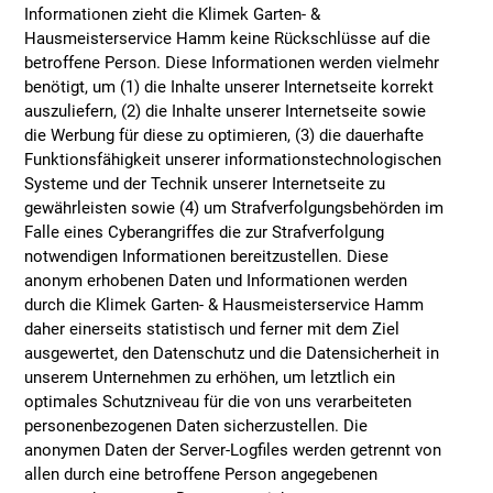
Informationen zieht die Klimek Garten- &
Hausmeisterservice Hamm keine Rückschlüsse auf die
betroffene Person. Diese Informationen werden vielmehr
benötigt, um (1) die Inhalte unserer Internetseite korrekt
auszuliefern, (2) die Inhalte unserer Internetseite sowie
die Werbung für diese zu optimieren, (3) die dauerhafte
Funktionsfähigkeit unserer informationstechnologischen
Systeme und der Technik unserer Internetseite zu
gewährleisten sowie (4) um Strafverfolgungsbehörden im
Falle eines Cyberangriffes die zur Strafverfolgung
notwendigen Informationen bereitzustellen. Diese
anonym erhobenen Daten und Informationen werden
durch die Klimek Garten- & Hausmeisterservice Hamm
daher einerseits statistisch und ferner mit dem Ziel
ausgewertet, den Datenschutz und die Datensicherheit in
unserem Unternehmen zu erhöhen, um letztlich ein
optimales Schutzniveau für die von uns verarbeiteten
personenbezogenen Daten sicherzustellen. Die
anonymen Daten der Server-Logfiles werden getrennt von
allen durch eine betroffene Person angegebenen