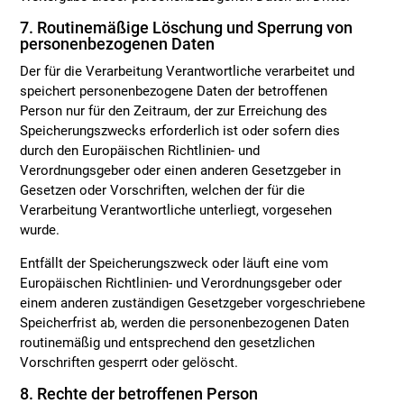
7. Routinemäßige Löschung und Sperrung von
personenbezogenen Daten
Der für die Verarbeitung Verantwortliche verarbeitet und
speichert personenbezogene Daten der betroffenen
Person nur für den Zeitraum, der zur Erreichung des
Speicherungszwecks erforderlich ist oder sofern dies
durch den Europäischen Richtlinien- und
Verordnungsgeber oder einen anderen Gesetzgeber in
Gesetzen oder Vorschriften, welchen der für die
Verarbeitung Verantwortliche unterliegt, vorgesehen
wurde.
Entfällt der Speicherungszweck oder läuft eine vom
Europäischen Richtlinien- und Verordnungsgeber oder
einem anderen zuständigen Gesetzgeber vorgeschriebene
Speicherfrist ab, werden die personenbezogenen Daten
routinemäßig und entsprechend den gesetzlichen
Vorschriften gesperrt oder gelöscht.
8. Rechte der betroffenen Person