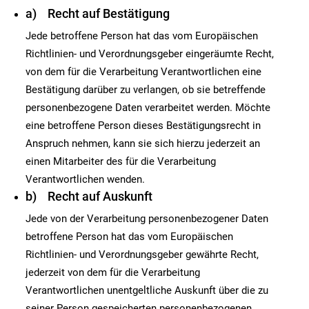
a) Recht auf Bestätigung
Jede betroffene Person hat das vom Europäischen
Richtlinien- und Verordnungsgeber eingeräumte Recht,
von dem für die Verarbeitung Verantwortlichen eine
Bestätigung darüber zu verlangen, ob sie betreffende
personenbezogene Daten verarbeitet werden. Möchte
eine betroffene Person dieses Bestätigungsrecht in
Anspruch nehmen, kann sie sich hierzu jederzeit an
einen Mitarbeiter des für die Verarbeitung
Verantwortlichen wenden.
b) Recht auf Auskunft
Jede von der Verarbeitung personenbezogener Daten
betroffene Person hat das vom Europäischen
Richtlinien- und Verordnungsgeber gewährte Recht,
jederzeit von dem für die Verarbeitung
Verantwortlichen unentgeltliche Auskunft über die zu
seiner Person gespeicherten personenbezogenen