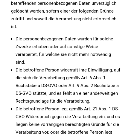
betreffenden personenbezogenen Daten unverzüglich
gelöscht werden, sofern einer der folgenden Gründe
zutrifft und soweit die Verarbeitung nicht erforderlich
ist:
Die personenbezogenen Daten wurden für solche
Zwecke erhoben oder auf sonstige Weise
verarbeitet, für welche sie nicht mehr notwendig
sind.
Die betroffene Person widerruft ihre Einwilligung, auf
die sich die Verarbeitung gemäß Art. 6 Abs. 1
Buchstabe a DS-GVO oder Art. 9 Abs. 2 Buchstabe a
DS-GVO stützte, und es fehlt an einer anderweitigen
Rechtsgrundlage für die Verarbeitung.
Die betroffene Person legt gemäß Art. 21 Abs. 1 DS-
GVO Widerspruch gegen die Verarbeitung ein, und es
liegen keine vorrangigen berechtigten Gründe für die
Verarbeitung vor, oder die betroffene Person legt