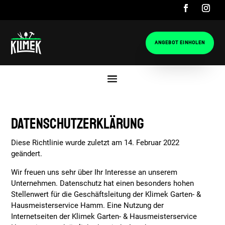
ANGEBOT EINHOLEN
DATENSCHUTZERKLÄRUNG
Diese Richtlinie wurde zuletzt am 14. Februar 2022
geändert.
Wir freuen uns sehr über Ihr Interesse an unserem
Unternehmen. Datenschutz hat einen besonders hohen
Stellenwert für die Geschäftsleitung der Klimek Garten- &
Hausmeisterservice Hamm. Eine Nutzung der
Internetseiten der Klimek Garten- & Hausmeisterservice