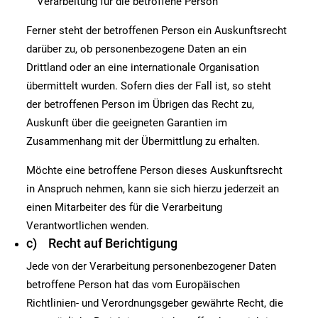
Verarbeitung für die betroffene Person
Ferner steht der betroffenen Person ein Auskunftsrecht
darüber zu, ob personenbezogene Daten an ein
Drittland oder an eine internationale Organisation
übermittelt wurden. Sofern dies der Fall ist, so steht
der betroffenen Person im Übrigen das Recht zu,
Auskunft über die geeigneten Garantien im
Zusammenhang mit der Übermittlung zu erhalten.
Möchte eine betroffene Person dieses Auskunftsrecht
in Anspruch nehmen, kann sie sich hierzu jederzeit an
einen Mitarbeiter des für die Verarbeitung
Verantwortlichen wenden.
c) Recht auf Berichtigung
Jede von der Verarbeitung personenbezogener Daten
betroffene Person hat das vom Europäischen
Richtlinien- und Verordnungsgeber gewährte Recht, die