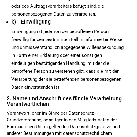
oder des Auftragsverarbeiters befugt sind, die
personenbezogenen Daten zu verarbeiten.
k) Einwilligung
Einwilligung ist jede von der betroffenen Person
freiwillig für den bestimmten Fall in informierter Weise
und unmissverständlich abgegebene Willensbekundung
in Form einer Erklärung oder einer sonstigen
eindeutigen bestätigenden Handlung, mit der die
betroffene Person zu verstehen gibt, dass sie mit der
Verarbeitung der sie betreffenden personenbezogenen
Daten einverstanden ist.
2. Name und Anschrift des für die Verarbeitung
Verantwortlichen
Verantwortlicher im Sinne der Datenschutz-
Grundverordnung, sonstiger in den Mitgliedstaaten der
Europäischen Union geltenden Datenschutzgesetze und
anderer Bestimmungen mit datenschutzrechtlichem