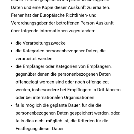
Daten und eine Kopie dieser Auskunft zu erhalten.
Ferner hat der Europäische Richtlinien- und
Verordnungsgeber der betroffenen Person Auskunft
über folgende Informationen zugestanden:
die Verarbeitungszwecke
die Kategorien personenbezogener Daten, die
verarbeitet werden
die Empfänger oder Kategorien von Empfängern,
gegenüber denen die personenbezogenen Daten
offengelegt worden sind oder noch offengelegt
werden, insbesondere bei Empfängern in Drittländern
oder bei internationalen Organisationen
falls möglich die geplante Dauer, für die die
personenbezogenen Daten gespeichert werden, oder,
falls dies nicht möglich ist, die Kriterien für die
Festlegung dieser Dauer