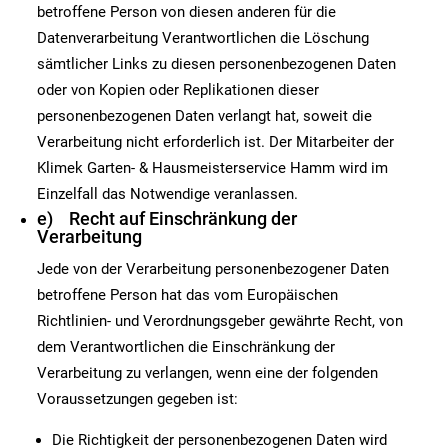
betroffene Person von diesen anderen für die
Datenverarbeitung Verantwortlichen die Löschung
sämtlicher Links zu diesen personenbezogenen Daten
oder von Kopien oder Replikationen dieser
personenbezogenen Daten verlangt hat, soweit die
Verarbeitung nicht erforderlich ist. Der Mitarbeiter der
Klimek Garten- & Hausmeisterservice Hamm wird im
Einzelfall das Notwendige veranlassen.
e) Recht auf Einschränkung der
Verarbeitung
Jede von der Verarbeitung personenbezogener Daten
betroffene Person hat das vom Europäischen
Richtlinien- und Verordnungsgeber gewährte Recht, von
dem Verantwortlichen die Einschränkung der
Verarbeitung zu verlangen, wenn eine der folgenden
Voraussetzungen gegeben ist:
Die Richtigkeit der personenbezogenen Daten wird