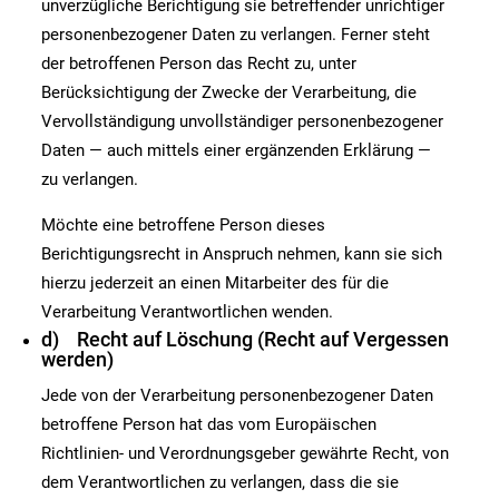
unverzügliche Berichtigung sie betreffender unrichtiger
personenbezogener Daten zu verlangen. Ferner steht
der betroffenen Person das Recht zu, unter
Berücksichtigung der Zwecke der Verarbeitung, die
Vervollständigung unvollständiger personenbezogener
Daten — auch mittels einer ergänzenden Erklärung —
zu verlangen.
Möchte eine betroffene Person dieses
Berichtigungsrecht in Anspruch nehmen, kann sie sich
hierzu jederzeit an einen Mitarbeiter des für die
Verarbeitung Verantwortlichen wenden.
d) Recht auf Löschung (Recht auf Vergessen
werden)
Jede von der Verarbeitung personenbezogener Daten
betroffene Person hat das vom Europäischen
Richtlinien- und Verordnungsgeber gewährte Recht, von
dem Verantwortlichen zu verlangen, dass die sie