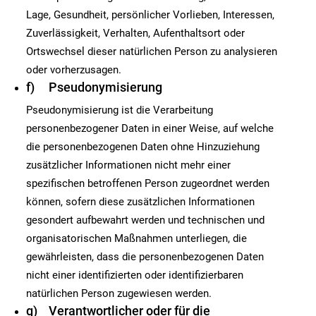
Lage, Gesundheit, persönlicher Vorlieben, Interessen,
Zuverlässigkeit, Verhalten, Aufenthaltsort oder
Ortswechsel dieser natürlichen Person zu analysieren
oder vorherzusagen.
f) Pseudonymisierung
Pseudonymisierung ist die Verarbeitung
personenbezogener Daten in einer Weise, auf welche
die personenbezogenen Daten ohne Hinzuziehung
zusätzlicher Informationen nicht mehr einer
spezifischen betroffenen Person zugeordnet werden
können, sofern diese zusätzlichen Informationen
gesondert aufbewahrt werden und technischen und
organisatorischen Maßnahmen unterliegen, die
gewährleisten, dass die personenbezogenen Daten
nicht einer identifizierten oder identifizierbaren
natürlichen Person zugewiesen werden.
g) Verantwortlicher oder für die