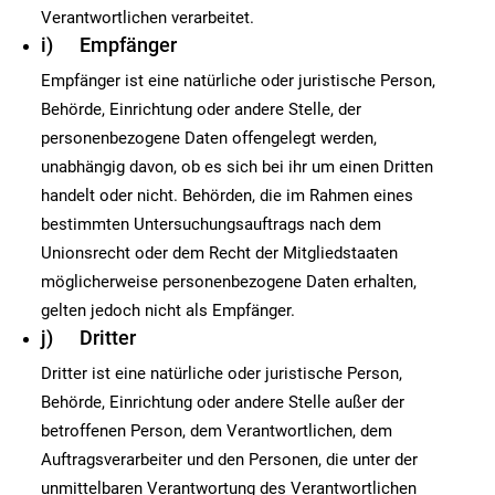
Verantwortlichen verarbeitet.
i) Empfänger
Empfänger ist eine natürliche oder juristische Person,
Behörde, Einrichtung oder andere Stelle, der
personenbezogene Daten offengelegt werden,
unabhängig davon, ob es sich bei ihr um einen Dritten
handelt oder nicht. Behörden, die im Rahmen eines
bestimmten Untersuchungsauftrags nach dem
Unionsrecht oder dem Recht der Mitgliedstaaten
möglicherweise personenbezogene Daten erhalten,
gelten jedoch nicht als Empfänger.
j) Dritter
Dritter ist eine natürliche oder juristische Person,
Behörde, Einrichtung oder andere Stelle außer der
betroffenen Person, dem Verantwortlichen, dem
Auftragsverarbeiter und den Personen, die unter der
unmittelbaren Verantwortung des Verantwortlichen