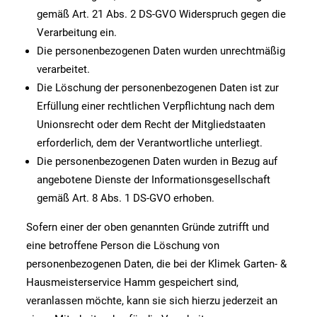
gemäß Art. 21 Abs. 2 DS-GVO Widerspruch gegen die
Verarbeitung ein.
Die personenbezogenen Daten wurden unrechtmäßig
verarbeitet.
Die Löschung der personenbezogenen Daten ist zur
Erfüllung einer rechtlichen Verpflichtung nach dem
Unionsrecht oder dem Recht der Mitgliedstaaten
erforderlich, dem der Verantwortliche unterliegt.
Die personenbezogenen Daten wurden in Bezug auf
angebotene Dienste der Informationsgesellschaft
gemäß Art. 8 Abs. 1 DS-GVO erhoben.
Sofern einer der oben genannten Gründe zutrifft und
eine betroffene Person die Löschung von
personenbezogenen Daten, die bei der Klimek Garten- &
Hausmeisterservice Hamm gespeichert sind,
veranlassen möchte, kann sie sich hierzu jederzeit an