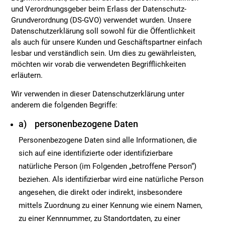
und Verordnungsgeber beim Erlass der Datenschutz-
Grundverordnung (DS-GVO) verwendet wurden. Unsere
Datenschutzerklärung soll sowohl für die Öffentlichkeit
als auch für unsere Kunden und Geschäftspartner einfach
lesbar und verständlich sein. Um dies zu gewährleisten,
möchten wir vorab die verwendeten Begrifflichkeiten
erläutern.
Wir verwenden in dieser Datenschutzerklärung unter
anderem die folgenden Begriffe:
a) personenbezogene Daten
Personenbezogene Daten sind alle Informationen, die
sich auf eine identifizierte oder identifizierbare
natürliche Person (im Folgenden „betroffene Person“)
beziehen. Als identifizierbar wird eine natürliche Person
angesehen, die direkt oder indirekt, insbesondere
mittels Zuordnung zu einer Kennung wie einem Namen,
zu einer Kennnummer, zu Standortdaten, zu einer