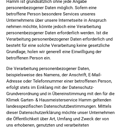
Hamm ist grundsätzlich ohne jede Angabe
personenbezogener Daten möglich. Sofern eine
betroffene Person besondere Services unseres
Unternehmens über unsere Internetseite in Anspruch
nehmen möchte, könnte jedoch eine Verarbeitung
personenbezogener Daten erforderlich werden. Ist die
Verarbeitung personenbezogener Daten erforderlich und
besteht für eine solche Verarbeitung keine gesetzliche
Grundlage, holen wir generell eine Einwilligung der
betroffenen Person ein.
Die Verarbeitung personenbezogener Daten,
beispielsweise des Namens, der Anschrift, E-Mail-
Adresse oder Telefonnummer einer betroffenen Person,
erfolgt stets im Einklang mit der Datenschutz-
Grundverordnung und in Übereinstimmung mit den für die
Klimek Garten- & Hausmeisterservice Hamm geltenden
landesspezifischen Datenschutzbestimmungen. Mittels
dieser Datenschutzerklärung möchte unser Unternehmen
die Öffentlichkeit über Art, Umfang und Zweck der von
uns erhobenen, genutzten und verarbeiteten