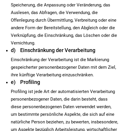
Speicherung, die Anpassung oder Veränderung, das
Auslesen, das Abfragen, die Verwendung, die
Offenlegung durch Übermittlung, Verbreitung oder eine
andere Form der Bereitstellung, den Abgleich oder die
Verknüpfung, die Einschränkung, das Löschen oder die
Vernichtung.
d) Einschränkung der Verarbeitung
Einschränkung der Verarbeitung ist die Markierung
gespeicherter personenbezogener Daten mit dem Ziel,
ihre künftige Verarbeitung einzuschränken.
e) Profiling
Profiling ist jede Art der automatisierten Verarbeitung
personenbezogener Daten, die darin besteht, dass
diese personenbezogenen Daten verwendet werden,
um bestimmte persönliche Aspekte, die sich auf eine
natürliche Person beziehen, zu bewerten, insbesondere,
um Aspekte bezüglich Arbeitsleistung, wirtschaftlicher