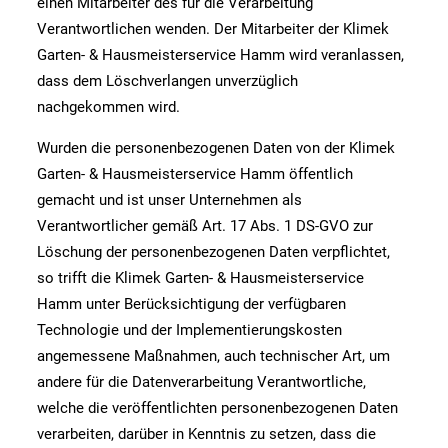
einen Mitarbeiter des für die Verarbeitung
Verantwortlichen wenden. Der Mitarbeiter der Klimek
Garten- & Hausmeisterservice Hamm wird veranlassen,
dass dem Löschverlangen unverzüglich
nachgekommen wird.
Wurden die personenbezogenen Daten von der Klimek
Garten- & Hausmeisterservice Hamm öffentlich
gemacht und ist unser Unternehmen als
Verantwortlicher gemäß Art. 17 Abs. 1 DS-GVO zur
Löschung der personenbezogenen Daten verpflichtet,
so trifft die Klimek Garten- & Hausmeisterservice
Hamm unter Berücksichtigung der verfügbaren
Technologie und der Implementierungskosten
angemessene Maßnahmen, auch technischer Art, um
andere für die Datenverarbeitung Verantwortliche,
welche die veröffentlichten personenbezogenen Daten
verarbeiten, darüber in Kenntnis zu setzen, dass die