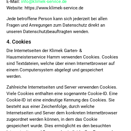
E-Mail:
info@klimek-service.de
Website: https://www.klimek-service.de
Jede betroffene Person kann sich jederzeit bei allen
Fragen und Anregungen zum Datenschutz direkt an
unseren Datenschutzbeauftragten wenden.
4. Cookies
Die Internetseiten der Klimek Garten- &
Hausmeisterservice Hamm verwenden Cookies. Cookies
sind Textdateien, welche über einen Internetbrowser auf
einem Computersystem abgelegt und gespeichert
werden.
Zahlreiche Internetseiten und Server verwenden Cookies.
Viele Cookies enthalten eine sogenannte Cookie-ID. Eine
Cookie-ID ist eine eindeutige Kennung des Cookies. Sie
besteht aus einer Zeichenfolge, durch welche
Internetseiten und Server dem konkreten Internetbrowser
zugeordnet werden können, in dem das Cookie
gespeichert wurde. Dies ermöglicht es den besuchten