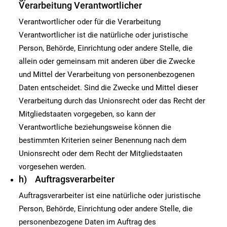
Verarbeitung Verantwortlicher
Verantwortlicher oder für die Verarbeitung
Verantwortlicher ist die natürliche oder juristische
Person, Behörde, Einrichtung oder andere Stelle, die
allein oder gemeinsam mit anderen über die Zwecke
und Mittel der Verarbeitung von personenbezogenen
Daten entscheidet. Sind die Zwecke und Mittel dieser
Verarbeitung durch das Unionsrecht oder das Recht der
Mitgliedstaaten vorgegeben, so kann der
Verantwortliche beziehungsweise können die
bestimmten Kriterien seiner Benennung nach dem
Unionsrecht oder dem Recht der Mitgliedstaaten
vorgesehen werden.
h) Auftragsverarbeiter
Auftragsverarbeiter ist eine natürliche oder juristische
Person, Behörde, Einrichtung oder andere Stelle, die
personenbezogene Daten im Auftrag des