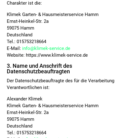
Charakter ist die:
Klimek Garten- & Hausmeisterservice Hamm
Ernst-Heinkel-Str. 2a
59075 Hamm
Deutschland
Tel.: 015753218664
E-Mail:
info@klimek-service.de
Website: https://www.klimek-service.de
3. Name und Anschrift des
Datenschutzbeauftragten
Der Datenschutzbeauftragte des für die Verarbeitung
Verantwortlichen ist:
Alexander Klimek
Klimek Garten- & Hausmeisterservice Hamm
Ernst-Heinkel-Str. 2a
59075 Hamm
Deutschland
Tel.: 015753218664