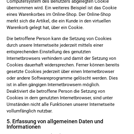
Computersystem des Benutzers abgelegten Cookie
übernommen wird. Ein weiteres Beispiel ist das Cookie
eines Warenkorbes im Online-Shop. Der Online-Shop
merkt sich die Artikel, die ein Kunde in den virtuellen
Warenkorb gelegt hat, über ein Cookie.
Die betroffene Person kann die Setzung von Cookies
durch unsere Internetseite jederzeit mittels einer
entsprechenden Einstellung des genutzten
Internetbrowsers verhindern und damit der Setzung von
Cookies dauerhaft widersprechen. Ferner können bereits
gesetzte Cookies jederzeit über einen Internetbrowser
oder andere Softwareprogramme gelöscht werden. Dies
ist in allen gängigen Internetbrowsern möglich.
Deaktiviert die betroffene Person die Setzung von
Cookies in dem genutzten Internetbrowser, sind unter
Umständen nicht alle Funktionen unserer Internetseite
vollumfänglich nutzbar.
5. Erfassung von allgemeinen Daten und
Informationen