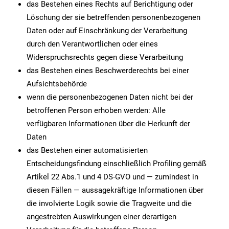
das Bestehen eines Rechts auf Berichtigung oder
Löschung der sie betreffenden personenbezogenen
Daten oder auf Einschränkung der Verarbeitung
durch den Verantwortlichen oder eines
Widerspruchsrechts gegen diese Verarbeitung
das Bestehen eines Beschwerderechts bei einer
Aufsichtsbehörde
wenn die personenbezogenen Daten nicht bei der
betroffenen Person erhoben werden: Alle
verfügbaren Informationen über die Herkunft der
Daten
das Bestehen einer automatisierten
Entscheidungsfindung einschließlich Profiling gemäß
Artikel 22 Abs.1 und 4 DS-GVO und — zumindest in
diesen Fällen — aussagekräftige Informationen über
die involvierte Logik sowie die Tragweite und die
angestrebten Auswirkungen einer derartigen