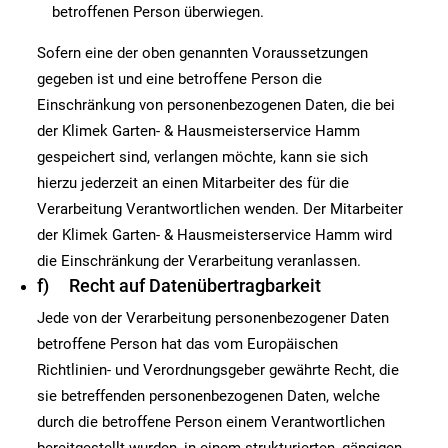
betroffenen Person überwiegen.
Sofern eine der oben genannten Voraussetzungen
gegeben ist und eine betroffene Person die
Einschränkung von personenbezogenen Daten, die bei
der Klimek Garten- & Hausmeisterservice Hamm
gespeichert sind, verlangen möchte, kann sie sich
hierzu jederzeit an einen Mitarbeiter des für die
Verarbeitung Verantwortlichen wenden. Der Mitarbeiter
der Klimek Garten- & Hausmeisterservice Hamm wird
die Einschränkung der Verarbeitung veranlassen.
f) Recht auf Datenübertragbarkeit
Jede von der Verarbeitung personenbezogener Daten
betroffene Person hat das vom Europäischen
Richtlinien- und Verordnungsgeber gewährte Recht, die
sie betreffenden personenbezogenen Daten, welche
durch die betroffene Person einem Verantwortlichen