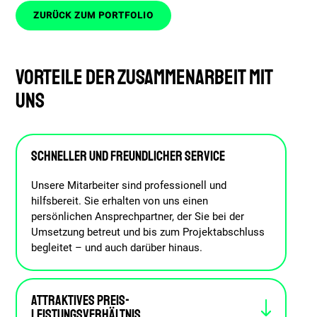
ZURÜCK ZUM PORTFOLIO
VORTEILE DER ZUSAMMENARBEIT MIT
UNS
Schneller und freundlicher Service
Unsere Mitarbeiter sind professionell und
hilfsbereit. Sie erhalten von uns einen
persönlichen Ansprechpartner, der Sie bei der
Umsetzung betreut und bis zum Projektabschluss
begleitet – und auch darüber hinaus.
Attraktives Preis-
Leistungsverhältnis