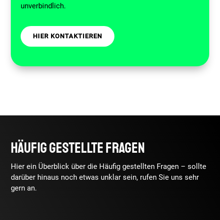
unverbindlich.
HIER KONTAKTIEREN
HÄUFIG GESTELLTE FRAGEN
Hier ein Überblick über die Häufig gestellten Fragen – sollte
darüber hinaus noch etwas unklar sein, rufen Sie uns sehr
gern an.