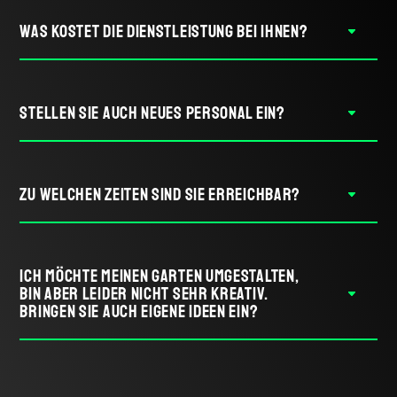
WAS KOSTET DIE DIENSTLEISTUNG BEI IHNEN?
STELLEN SIE AUCH NEUES PERSONAL EIN?
ZU WELCHEN ZEITEN SIND SIE ERREICHBAR?
ICH MÖCHTE MEINEN GARTEN UMGESTALTEN,
BIN ABER LEIDER NICHT SEHR KREATIV.
BRINGEN SIE AUCH EIGENE IDEEN EIN?