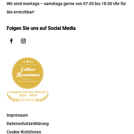
Wir sind montags – samstags gerne von 07:00 bis 18:00 Uhr für
Sie erreichbar!
Folgen Sie uns auf Social Media
Impressum
Datenschutzerklärung
Cookie Richtlinien