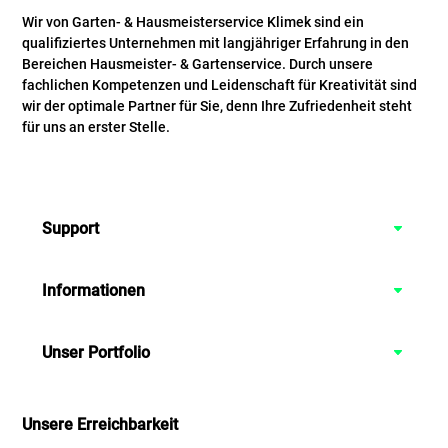
Wir von Garten- & Hausmeisterservice Klimek sind ein
qualifiziertes Unternehmen mit langjähriger Erfahrung in den
Bereichen Hausmeister- & Gartenservice. Durch unsere
fachlichen Kompetenzen und Leidenschaft für Kreativität sind
wir der optimale Partner für Sie, denn Ihre Zufriedenheit steht
für uns an erster Stelle.
Support
Informationen
Unser Portfolio
Unsere Erreichbarkeit