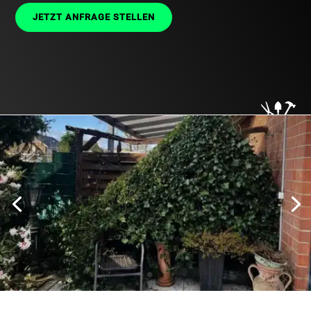
JETZT ANFRAGE STELLEN