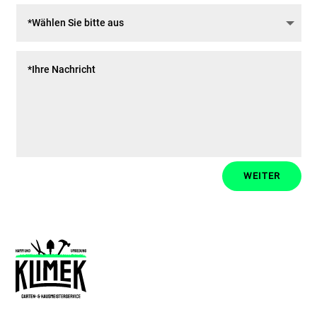
WEITER