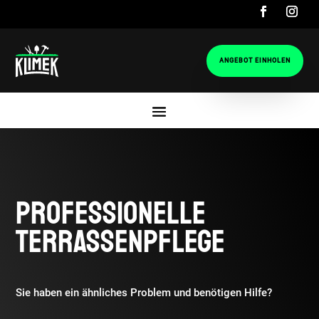
ANGEBOT EINHOLEN
Professionelle
Terrassenpflege
Sie haben ein ähnliches Problem und benötigen Hilfe?