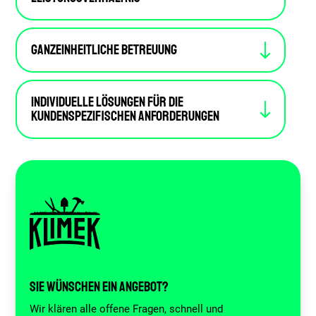
Ganzeinheitliche Betreuung
Individuelle Lösungen für die
kundenspezifischen Anforderungen
Sie wünschen ein Angebot?
Wir klären alle offene Fragen, schnell und